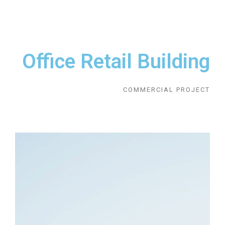
Office Retail Building
COMMERCIAL PROJECT