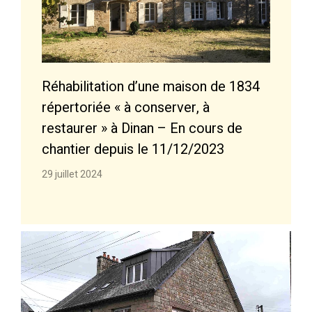
Réhabilitation d’une maison de 1834
répertoriée « à conserver, à
restaurer » à Dinan – En cours de
chantier depuis le 11/12/2023
29 juillet 2024