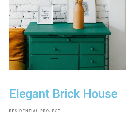
Elegant Brick House
RESIDENTIAL PROJECT