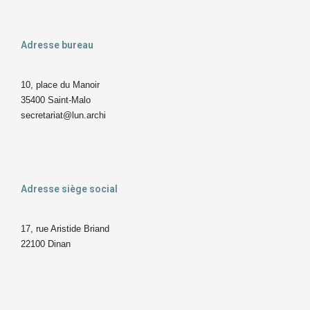
Adresse bureau
10, place du Manoir
35400 Saint-Malo
secretariat@lun.archi
Adresse siège social
17, rue Aristide Briand
22100 Dinan