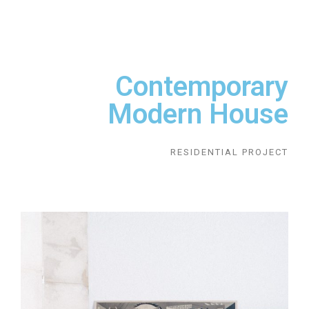
Contemporary
Modern House
RESIDENTIAL PROJECT