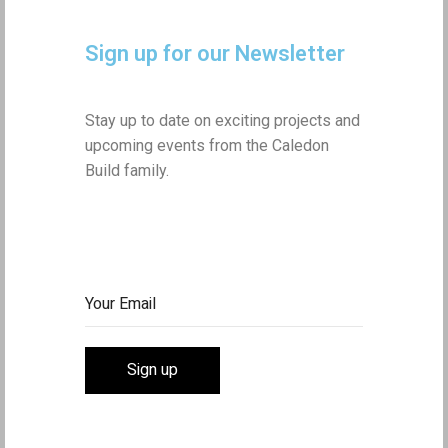
Sign up for our Newsletter
Stay up to date on exciting projects and
upcoming events from the Caledon
Build family.