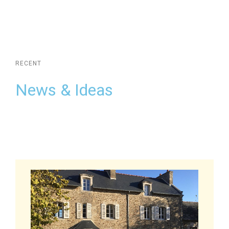
RECENT
News & Ideas