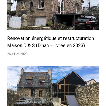
Rénovation énergétique et restructuration
Maison D & S (Dinan – livrée en 2023)
26 juillet 2023