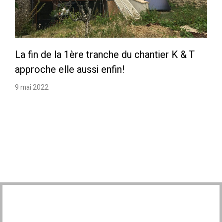
La fin de la 1ère tranche du chantier K & T
approche elle aussi enfin!
9 mai 2022